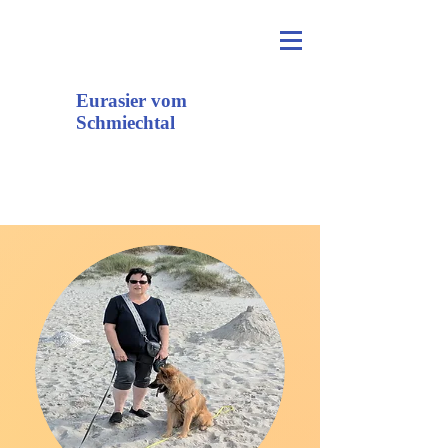
Eurasier vom
Schmiechtal