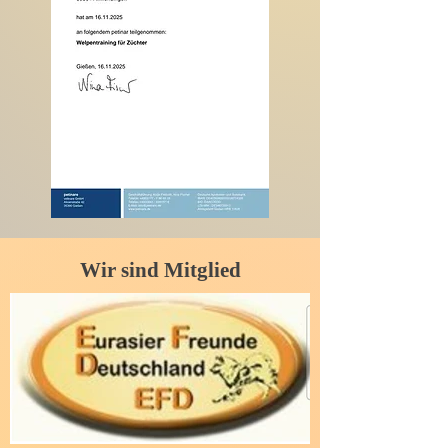
Wir sind Mitglied