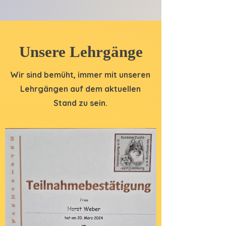
Unsere Lehrgänge
Wir sind bemüht, immer mit unseren
Lehrgängen auf dem aktuellen
Stand zu sein.