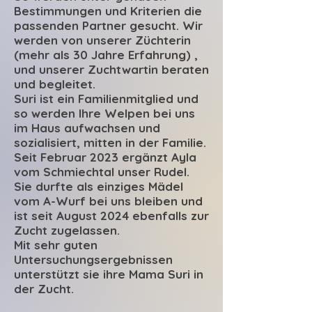
Bestimmungen und Kriterien die
passenden Partner gesucht. Wir
werden von unserer Züchterin
(mehr als 30 Jahre Erfahrung) ,
und unserer Zuchtwartin beraten
und begleitet.
Suri ist ein Familienmitglied und
so werden Ihre Welpen bei uns
im Haus aufwachsen und
sozialisiert, mitten in der Familie.
Seit Februar 2023 ergänzt Ayla
vom Schmiechtal unser Rudel.
Sie durfte als einziges Mädel
vom A-Wurf bei uns bleiben und
ist seit August 2024 ebenfalls zur
Zucht zugelassen.
Mit sehr guten
Untersuchungsergebnissen
unterstützt sie ihre Mama Suri in
der Zucht.