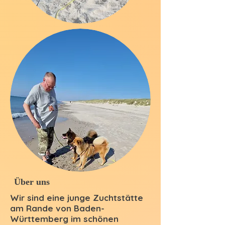
Über uns
Wir sind eine junge Zuchtstätte
am Rande von Baden-
Württemberg im schönen